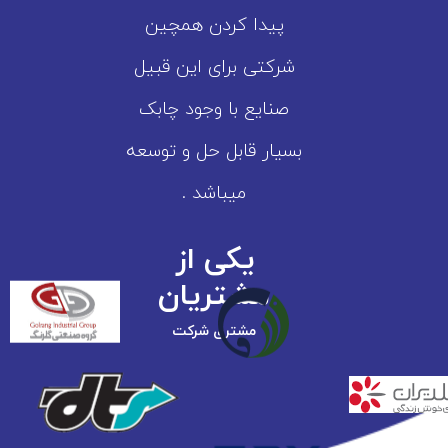
پیدا کردن همچین
شرکتی برای این قبیل
صنایع با وجود چابک
بسیار قابل حل و توسعه
میباشد .
یکی از
مشتریان
مشتری شرکت