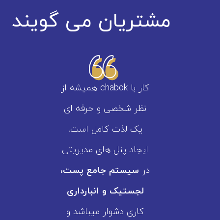
مشتریان می گویند
کار با chabok همیشه از
نظر شخصی و حرفه ای
یک لذت کامل است.
ایجاد پنل های مدیریتی
در
سیستم جامع پست،
لجستیک و انبارداری
کاری دشوار میباشد و