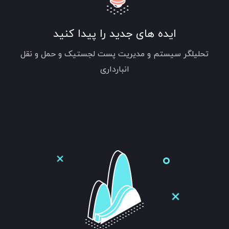
ایده های جدید را پیدا کنید
تحلیلگر سیستم و مدیریت پست لجستیک و حمل و نقل
انبارداری