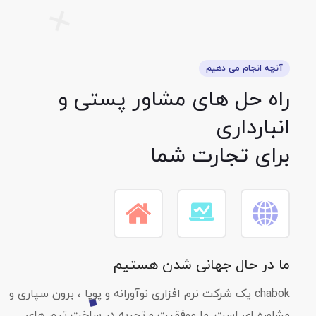
آنچه انجام می دهیم
راه حل های مشاور پستی و
انبارداری
برای تجارت شما
ما در حال جهانی شدن هستیم
chabok یک شرکت نرم افزاری نوآورانه و پویا ، برون سپاری و
مشاوره ای است. ما موفقیت و تجربه در ساخت تیم های