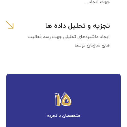
جهت ایجاد ....
تجزیه و تحلیل داده ها
ایجاد داشبردهای تحلیلی جهت رسد فعالیت
های سازمان توسط
15
15
متخصصان با تجربه