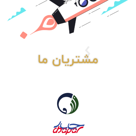
مشتریان ما