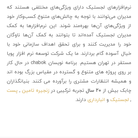
نرم‌افزارهای لجستیک دارای ویژگی‌های مختلفی هستند که
مدیران می‌توانند با توجه به چالش‌های متنوع کسب‌وکار خود
از ویژگی‌های آن‌ها بهره‌مند شوند. این نرم‌افزارها به کمک
مدیران لجستیک آمده‌اند تا بتوانند به کمک آن‌ها ناوگان
خود را مدیریت کنند و برای تحقق اهداف سازمانی خود با
خیال آسوده گام بردارند
. ما یک شرکت توسعه نرم افزار پویا
مستقر در تهران هستیم. برنامه نویسان chabok در حال کار
بر روی پروژه های متنوع و گسترده در مقیاس بزرگ بوده اند
و همیشه انتظارات مشتری را برآورده می کنند. بنیانگذاران
چابک بیش از
20 سال
تجربه ترکیبی در
زنجیره تامین
,
پست
,
لجستیک
و
انبارداری
دارند.