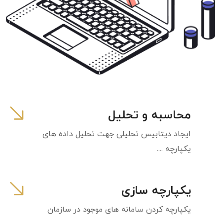
محاسبه و تحلیل
ایجاد دیتابیس تحلیلی جهت تحلیل داده های
یکپارچه ....
یکپارچه سازی
یکپارچه کردن سامانه های موجود در سازمان