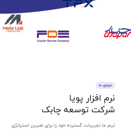
مزایای ما
نرم افزار پویا
شرکت توسعه چابک
تیم ما تجربیات گسترده خود را برای تعیین استراتژی