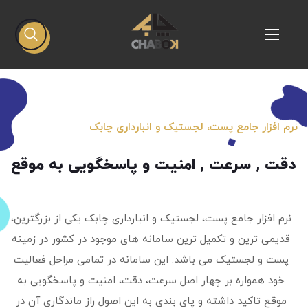
نرم افزار جامع پست، لجستیک و انبارداری چابک
دقت , سرعت , امنیت و پاسخگویی به موقع
نرم افزار جامع پست، لجستیک و انبارداری چابک يكی از بزرگترین،
قدیمی ترین و تکمیل ترین سامانه های موجود در کشور در زمینه
پست و لجستیک می باشد. اين سامانه در تمامی مراحل فعالیت
خود همواره بر چهار اصل سرعت، دقت، امنیت و پاسخگویی به
موقع تاکید داشته و پای بندی به این اصول راز ماندگاری آن در