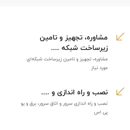
مشاوره، تجهیز و تامین
زیرساخت شبکه‌ ....
مشاوره، تجهیز و تامین زیرساخت شبکه‌ای
مورد نیاز
نصب و راه اندازی و ....
نصب و راه اندازی سرور و اتاق سرور، برق و یو
پی اس