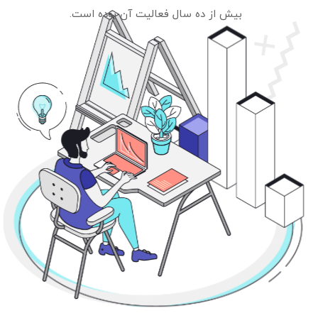
بیش از ده سال فعالیت آن بوده است.