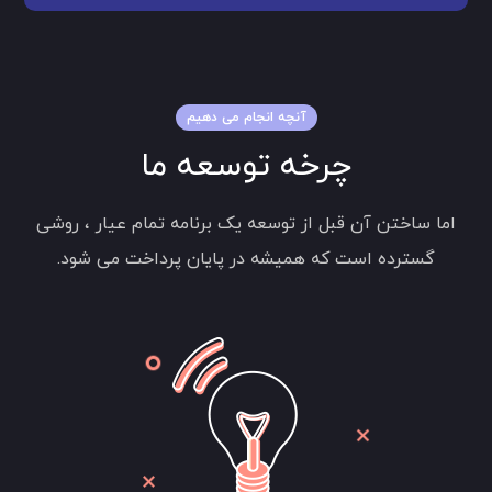
آنچه انجام می دهیم
چرخه توسعه ما
اما ساختن آن قبل از توسعه یک برنامه تمام عیار ، روشی
گسترده است که همیشه در پایان پرداخت می شود.