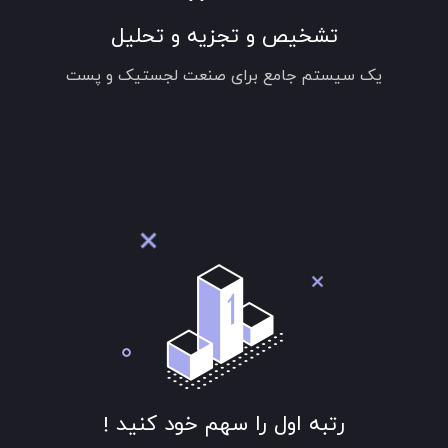
تشخیص و تجزیه و تحلیل
یک سیستم جامع برای صنعت لجستیک و پست
رتبه اول را سهم خود کنید !