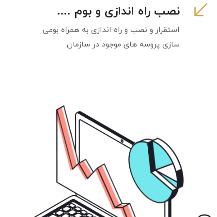
نصب راه اندازی و بوم ....
استقرار و نصب و راه اندازی به همراه بومی
سازی پروسه های موجود در سازمان