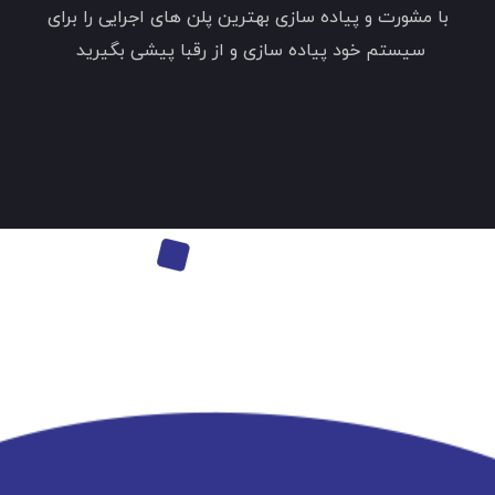
با مشورت و پیاده سازی بهترین پلن های اجرایی را برای
سیستم خود پیاده سازی و از رقبا پیشی بگیرید