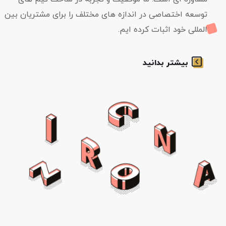
توسعه اختصاصی در اندازه های مختلف را برای مشتریان بین
المللی خود اثبات کرده ایم.
بیشتر بدانید