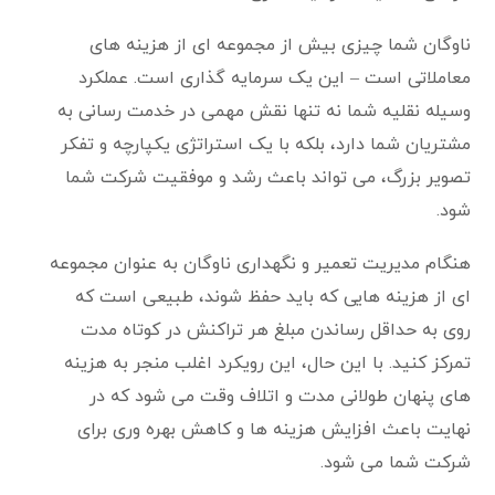
ناوگان شما چیزی بیش از مجموعه ای از هزینه های
معاملاتی است – این یک سرمایه گذاری است. عملکرد
وسیله نقلیه شما نه تنها نقش مهمی در خدمت رسانی به
مشتریان شما دارد، بلکه با یک استراتژی یکپارچه و تفکر
تصویر بزرگ، می تواند باعث رشد و موفقیت شرکت شما
شود.
هنگام مدیریت تعمیر و نگهداری ناوگان به عنوان مجموعه
ای از هزینه هایی که باید حفظ شوند، طبیعی است که
روی به حداقل رساندن مبلغ هر تراکنش در کوتاه مدت
تمرکز کنید. با این حال، این رویکرد اغلب منجر به هزینه
های پنهان طولانی مدت و اتلاف وقت می شود که در
نهایت باعث افزایش هزینه ها و کاهش بهره وری برای
شرکت شما می شود.