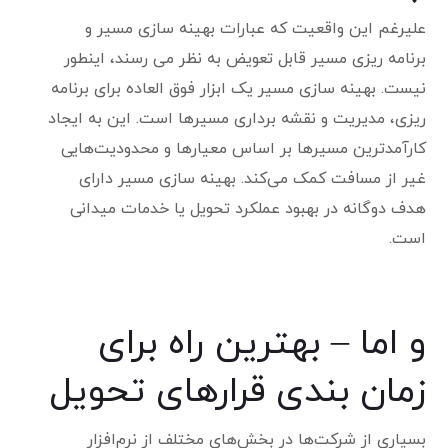
علیرغم این واقعیت که عبارات بهینه سازی مسیر و
برنامه ریزی مسیر قابل تعویض به نظر می رسند، اینطور
نیست. بهینه سازی مسیر یک ابزار فوق العاده برای برنامه
ریزی، مدیریت و نقشه برداری مسیرها است. این به ایجاد
کارآمدترین مسیرها بر اساس معیارها و محدودیت‌هایی
غیر از مسافت کمک می‌کند. بهینه سازی مسیر دارای
هدف دوگانه در بهبود عملکرد تحویل یا خدمات میدانی
است.
و اما – بهترین راه برای
زمان بندی قرارهای تحویل
بسیاری از شرکت‌ها در بخش‌های مختلف از نرم‌افزار