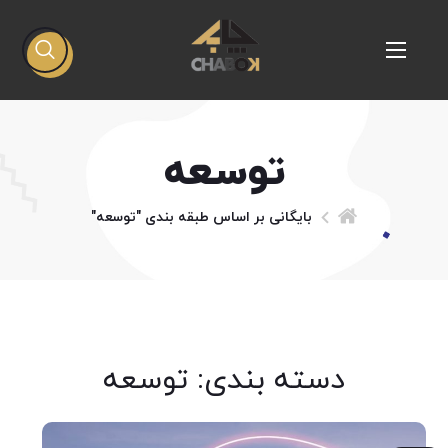
توسعه
بایگانی بر اساس طبقه بندی "توسعه"
دسته بندی: توسعه