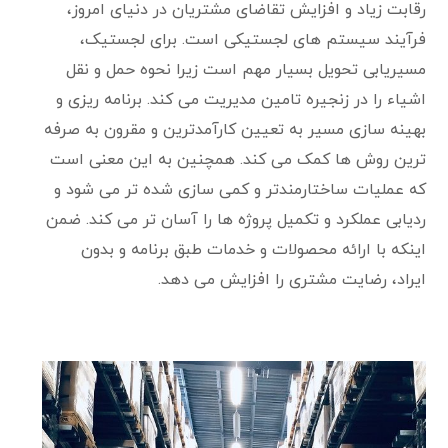
رقابت زیاد و افزایش تقاضای مشتریان در دنیای امروز،
فرآیند سیستم های لجستیکی است. برای لجستیک،
مسیریابی تحویل بسیار مهم است زیرا نحوه حمل و نقل
اشیاء را در زنجیره تامین مدیریت می کند. برنامه ریزی و
بهینه سازی مسیر به تعیین کارآمدترین و مقرون به صرفه
ترین روش ها کمک می کند. همچنین به این معنی است
که عملیات ساختارمندتر و کمی سازی شده تر می شود و
ردیابی عملکرد و تکمیل پروژه ها را آسان تر می کند. ضمن
اینکه با ارائه محصولات و خدمات طبق برنامه و بدون
ایراد، رضایت مشتری را افزایش می دهد.