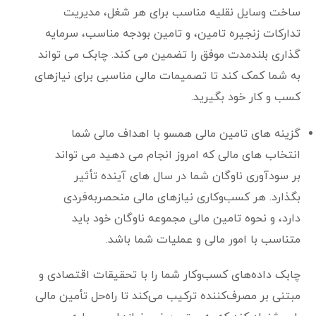
ساخت وسایل نقلیه مناسب برای هر شغل، مدیریت
تدارکات زنجیره تامین، و تامین بودجه مناسب، سرمایه
گذاری بلندمدت موفق را تضمین می کند. چابک می تواند
به شما کمک کند تا تصمیمات مالی مناسبی برای نیازهای
کسب و کار خود بگیرید.
گزینه های تامین مالی همسو با اهداف مالی شما
انتخاب های مالی که امروز انجام می دهید می تواند
بر سودآوری ناوگان شما در سال های آینده تأثیر
بگذارد. هر کسب‌وکاری نیازهای مالی منحصربه‌فردی
دارد، و نحوه تامین مالی مجموعه ناوگان خود باید
متناسب با امور مالی و عملیات شما باشد.
چابک داده‌های کسب‌وکار شما را با تحقیقات اقتصادی و
مبتنی بر مصرف‌کننده ترکیب می‌کند تا راه‌حل تأمین مالی