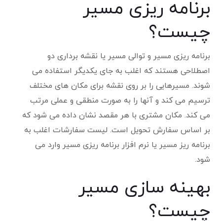
برنامه ریزی مسیر
چیست؟
برنامه ریزی مسیر و توالی مسیر یا نقشه برداری دو
اصطلاحی هستند که اغلب به جای یکدیگر استفاده می
شوند. مسیرهایی را بر روی نقشه برای مکان های مختلف
ترسیم می کند و آنها را به صورت منطقی و عملی مرتب
می کند. مکان مشتری با هر مقصد نشان داده می شود که
بر اساس سفارش تحویل است. لیست سفارشات اغلب به
برنامه ریز مسیر یا نرم افزار برنامه ریزی مسیر وارد می
شود.
بهینه سازی مسیر
چیست؟