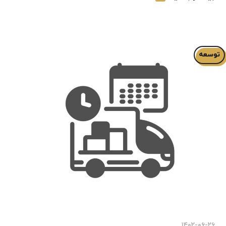
توسعه
۱۴۰۲-۰۶-۲۶