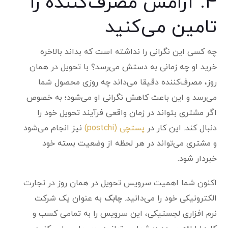
۴. آرامش مصرف‌کننده را
تامین می‌کنید
چه کسی این نگرانی را نداشته است که بداند بالاخره
خرید او چه زمانی به دستش می‌رسد؟ با تحویل در همان
روز، مصرف‌کننده دقیقا می‌داند چه روزی محصول شما
می‌رسد و این باعث کاهش نگرانی او می‌شود؛ به خصوص
اگر مشتری بتواند در زمان واقعی فرآیند تحویل خود را
دنبال کند. این کار در
پستچی (postchi)
نیز انجام می‌شود
و مشتری می‌تواند در هر لحظه از وضعیت بسته خود
خبردار شود.
اکنون شما اهمیت سرویس تحویل در همان روز در تجارت
الکترونیکی خود را می‌دانید.
چابک
به عنوان یک شرکت
نرم افزاری لجستیکی، این سرویس را به تمامی کسب و