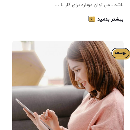
باشد ، می توان دوباره برای کار با …
بیشتر بدانید
توسعه