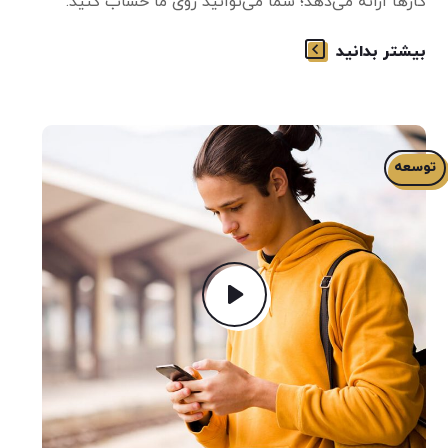
کارها ارائه می‌دهد؛ شما می‌توانید روی ما حساب کنید.
بیشتر بدانید
توسعه