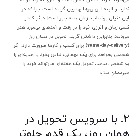
ندارد؛ و البته این روزها بهترین گزینه است. چرا که در
این دنیای پرشتاب، زمان همه چیز است! دیگر کمتر
کسی زمان و انرژی خود را در رفت و آمدهای بی‌مورد هدر
می‌دهد. بنابراین داشتن گزینه تحویل در همان روز
(
same-day-delivery
) برای کسب و کارها ضرورت دارد. اگر
شخصی بخواهد برای یک مهمانی، لباس بخرد یا هدیه‌ای را
به شخصی بدهد، تحویل یک هفته‌ای می‌تواند خرید را
غیرممکن سازد.
2. با سرویس تحویل در
همان روز، یک قدم جلوتر