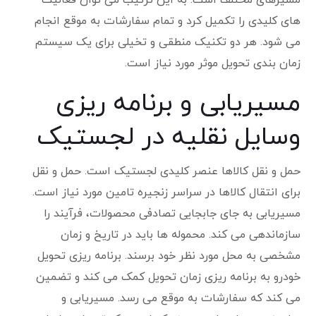
مسیرهای مختلف است. به این ترتیب می توان فعالیت
های کلیدی را تکمیل کرد و تمام سفارشات به موقع انجام
می شود. هر دو تکنیک منطقی و تخیلی برای یک سیستم
زمان بندی تحویل موثر مورد نیاز است.
مسیریابی و برنامه ریزی
وسایل نقلیه در لجستیک
حمل و نقل کالاها عنصر کلیدی لجستیک است. حمل و نقل
برای انتقال کالاها در سراسر زنجیره تامین مورد نیاز است.
مسیریابی به جای جابجایی تصادفی محصولات، فرآیند را
سازماندهی می کند. محموله ها باید در تاریخ و زمان
مشخصی به محل مورد نظر خود برسند. برنامه ریزی تحویل
خودرو به برنامه ریزی زمان تحویل کمک می کند و تضمین
می کند که سفارشات به موقع می رسد. مسیریابی و