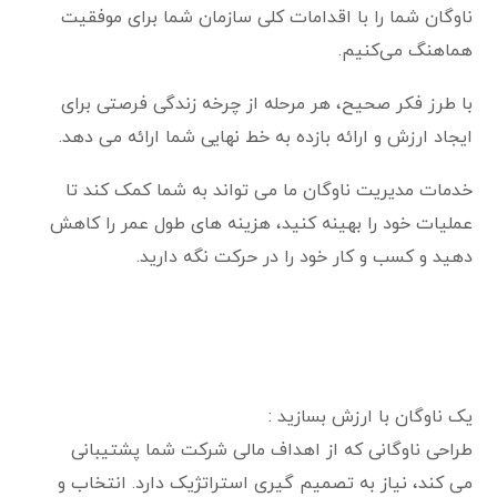
ناوگان شما را با اقدامات کلی سازمان شما برای موفقیت
هماهنگ می‌کنیم.
با طرز فکر صحیح، هر مرحله از چرخه زندگی فرصتی برای
ایجاد ارزش و ارائه بازده به خط نهایی شما ارائه می دهد.
خدمات مدیریت ناوگان ما می تواند به شما کمک کند تا
عملیات خود را بهینه کنید، هزینه های طول عمر را کاهش
دهید و کسب و کار خود را در حرکت نگه دارید.
یک ناوگان با ارزش بسازید :
طراحی ناوگانی که از اهداف مالی شرکت شما پشتیبانی
می کند، نیاز به تصمیم گیری استراتژیک دارد. انتخاب و