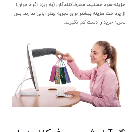
هزینه-سود هستید، مصرف‌کنندگان (به ویژه افراد جوان)
از پرداخت هزینه بیشتر برای تجربه بهتر ابایی ندارند. پس
تجربه خرید را دست کم نگیرید.