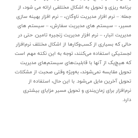
برنامه ریزی و تحویل به اشکال مختلفی ارائه می شود، از
جمله: – نرم افزار مدیریت ناوگان، – نرم افزار بهینه سازی
مسیر، – سیستم های مدیریت سفارش، – سیستم های
مدیریت انبار، – نرم افزار مدیریت زنجیره تامین. حتی در
حالی که بسیاری از کسب‌وکارها از اشکال مختلف نرم‌افزار
لجستیکی استفاده می‌کنند، توجه به این نکته مهم است
که هیچ‌یک از آنها با قابلیت‌های سیستم‌های مدیریت
تحویل مقایسه نمی‌شوند، به‌ویژه وقتی صحبت از مشکلات
تحویل آخرین مایل می‌شود. با این حال، استفاده از
نرم‌افزار برای زمان‌بندی و تحویل مسیر مزایای بیشتری
دارد.