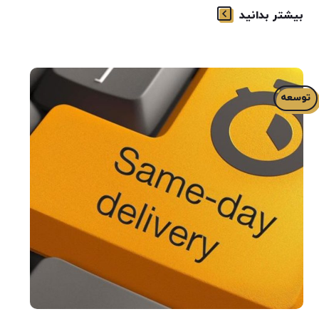
بیشتر بدانید
توسعه