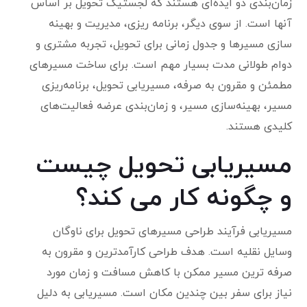
زمان‌بندی دو ایده‌ای هستند که لجستیک تحویل بر اساس
آنها است. از سوی دیگر، برنامه ریزی، مدیریت و بهینه
سازی مسیرها و جدول زمانی برای تحویل، تجربه مشتری و
دوام طولانی مدت بسیار مهم است. برای ساخت مسیرهای
مطمئن و مقرون به صرفه، مسیریابی تحویل، برنامه‌ریزی
مسیر، بهینه‌سازی مسیر، و زمان‌بندی عرضه فعالیت‌های
کلیدی هستند.
مسیریابی تحویل چیست
و چگونه کار می کند؟
مسیریابی فرآیند طراحی مسیرهای تحویل برای ناوگان
وسایل نقلیه است. هدف طراحی کارآمدترین و مقرون به
صرفه ترین مسیر ممکن با کاهش مسافت و زمان مورد
نیاز برای سفر بین چندین مکان است. مسیریابی به دلیل