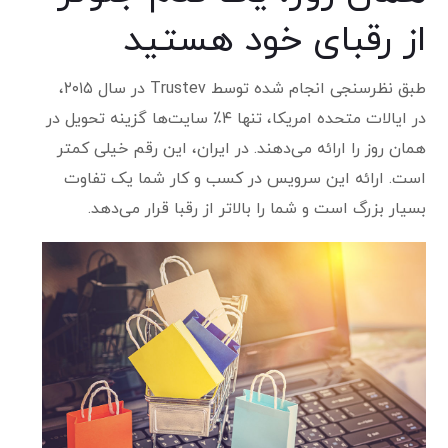
از رقبای خود هستید
طبق نظرسنجی انجام شده توسط Trustev در سال ۲۰۱۵،
در ایالات متحده امریکا، تنها ۴٪ سایت‌ها گزینه تحویل در
همان روز را ارائه می‌دهند. در ایران، این رقم خیلی کمتر
است. ارائه این سرویس در کسب و کار شما یک تفاوت
بسیار بزرگ است و شما را بالاتر از رقبا قرار می‌دهد.