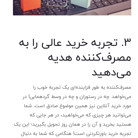
3. تجربه خرید عالی را به
مصرف‌کننده هدیه
می‌دهید
مصرف‌کننده به طور فزاینده‌ای یک تجربه خوب را
می‌خواهد. چه در رستوران و چه در وسط گردهمایی! در
مورد خرید آنلاین نیز همین موضوع صادق است. شما
می‌توانید هر چیزی که می‌خواهید، در هر جایی که
هستید بخرید و آن را در همان روز تحویل بگیرید؛ این یک
تجربه خرید باورنکردنی است! هنگامی که شما به دنبال