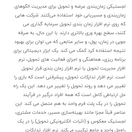
لجستیکی زمان‌بندی عرضه و تحویل برای مدیریت الگوهای
زمان‌بندی و مسیریابی خود استفاده می‌کنند. شرکت هایی
که روی نرم افزار زمان بندی تحویل سرمایه گذاری می
کنند، سطح بهره وری بالاتری دارند. با این حال، به صرفه
جویی در زمان، پول، و سایر منابعی که می توان برای بهبود
نتیجه استفاده کرد کمک می کند. یک ابزار دیجیتالی برای
برنامه ریزی، هماهنگی و اجرای فعالیت های تحویل، نرم
افزار مدیریت تحویل یا نرم افزار زمان بندی قرار تحویل
است. نرم افزار تدارکات تحویل، پیشرفتی است که بازی را
تغییر می دهد و روند تحویل را تغییر می دهد. این یک راه
حل ارتباطی کامل است که همه افراد درگیر در فرآیند
تحویل را در یک پلت فرم واحد به هم متصل می کند. این
عناصر قبلاً مجزا مانند بهینه‌سازی مسیر، خدمات مشتری،
لجستیک معکوس و (اثبات الکترونیکی تحویل) را در یک
راه‌حل واحد و جامع ترکیب می‌کند. نرم افزار تدارکات