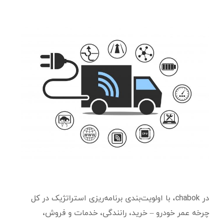
در chabok، با اولویت‌بندی برنامه‌ریزی استراتژیک در کل
چرخه عمر خودرو – خرید، رانندگی، خدمات و فروش،