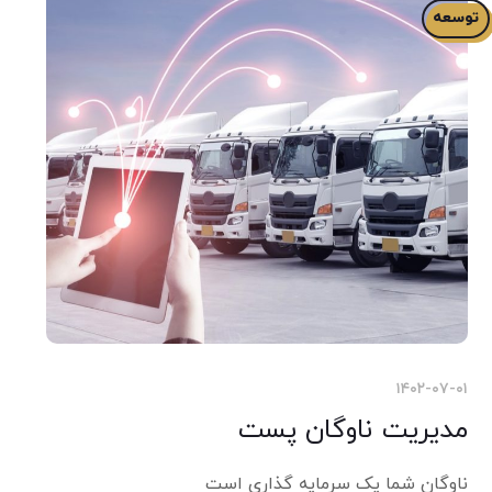
توسعه
۱۴۰۲-۰۷-۰۱
مدیریت ناوگان پست
ناوگان شما یک سرمایه گذاری است