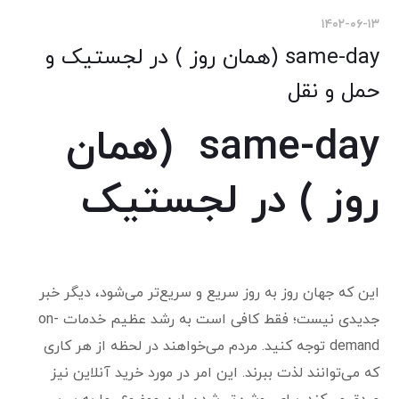
۱۴۰۲-۰۶-۱۳
same-day (همان روز ) در لجستیک و
حمل و نقل
same-day (همان
روز ) در لجستیک
این که جهان روز به روز سریع و سریع‌تر می‌شود، دیگر خبر
جدیدی نیست؛ فقط کافی است به رشد عظیم خدمات on-
demand
توجه کنید. مردم می‌خواهند در لحظه از هر کاری
که می‌توانند لذت ببرند.
این امر در مورد خرید آنلاین نیز