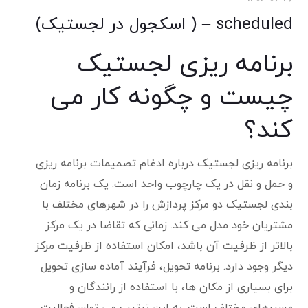
scheduled – ( اسکجول در لجستیک)
برنامه ریزی لجستیک
چیست و چگونه کار می
کند؟
برنامه ریزی لجستیک درباره ادغام تصمیمات برنامه ریزی
و حمل و نقل در یک چارچوب واحد است. یک برنامه زمان
بندی لجستیک دو مرکز پردازش را در شهرهای مختلف با
مشتریان خود مدل می کند. زمانی که تقاضا در یک مرکز
بالاتر از ظرفیت آن باشد، امکان استفاده از ظرفیت مرکز
دیگر وجود دارد. برنامه تحویل، فرآیند آماده سازی تحویل
برای بسیاری از مکان ها، با استفاده از رانندگان و