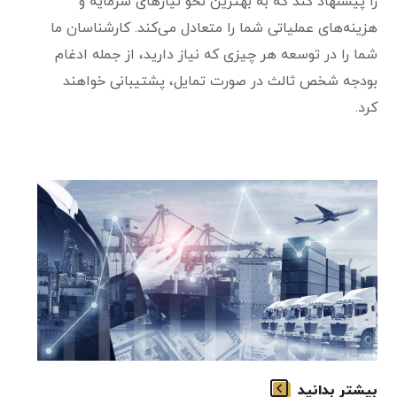
را پیشنهاد کند که به بهترین نحو نیازهای سرمایه و
هزینه‌های عملیاتی شما را متعادل می‌کند. کارشناسان ما
شما را در توسعه هر چیزی که نیاز دارید، از جمله ادغام
بودجه شخص ثالث در صورت تمایل، پشتیبانی خواهند
کرد.
بیشتر بدانید