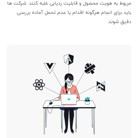
مربوط به هویت محصول و قابلیت ردیابی غلبه کنند. شرکت ها
باید برای انجام هرگونه اقدام یا عدم تحمل آماده بررسی
دقیق شوند.