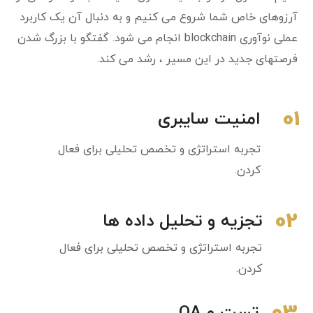
آرزوهای خاص شما شروع می کنیم و به دنبال آن یک کاربرد
عملی نوآوری blockchain انجام می شود. گفتگو با بزرگ شدن
فرصتهای جدید در این مسیر ، رشد می کند.
01
امنیت سایبری
تجربه استراتژی و تخصص تحلیلی برای فعال
کردن.
02
تجزیه و تحلیل داده ها
تجربه استراتژی و تخصص تحلیلی برای فعال
کردن.
تست و QA