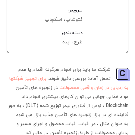
سرویس
فتوشاپ، اسکچاپ
دسته بندی
طرح، ایده
شرکت ها باید برای انجام هرگونه اقدام یا عدم
C
تحمل آماده بررسی دقیق شوند.
برای تجهیز شرکتها
به ردیابی در زمان واقعی محصولات
در زنجیره های تأمین
مواد غذایی جهانی می توان کارهای بیشتری انجام داد.
Blockchain ، نوعی از فناوری لیدر توزیع شده (DLT) ، به طور
فزاینده ای در بازار زنجیره های تأمین جذب بازار می شود –
به عنوان مثال ، در اثبات اثبات محصول و اجرای مسیر و
ردیابی محصولات از طریق زنجیره تأمین. در حالی که