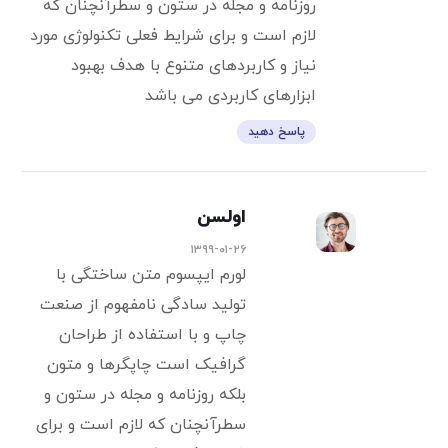
روزنامه و مجله در ستون و سطرآنچنان که
لازم است و برای شرایط فعلی تکنولوژی مورد
نیاز و کاربردهای متنوع با هدف بهبود
ابزارهای کاربردی می باشد
پاسخ دهید
اولسن
۱۳۹۹-۰۱-۲۶
لورم ایپسوم متن ساختگی با
تولید سادگی نامفهوم از صنعت
چاپ و با استفاده از طراحان
گرافیک است چاپگرها و متون
بلکه روزنامه و مجله در ستون و
سطرآنچنان که لازم است و برای