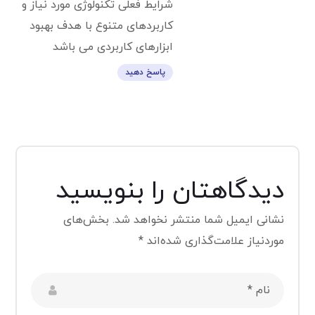
شرایط فعلی تکنولوژی مورد نیاز و
کاربردهای متنوع با هدف بهبود
ابزارهای کاربردی می باشد
پاسخ دهید
دیدگاهتان را بنویسید
نشانی ایمیل شما منتشر نخواهد شد.
بخش‌های
موردنیاز علامت‌گذاری شده‌اند
*