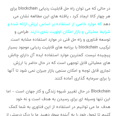
در حالی که می توان راه حل قابلیت ردیابی blockchain برای
هر چهار کالا ایجاد کرد ، یافته های این مطالعه نشان می
دهد
که موارد خاصی از استفاده بر اساس ارزش ارائه شده و
شرایط عملیاتی و بازار امکان اولویت بندی دارند.
طراحی و
توسعه فناوری و راه حل فنی در موارد استفاده مشابه است.
ترکیب blockchain با برنامه های قابلیت ردیابی موجود بسیار
پیچیده نیست. کمترین موارد استفاده ایده آل دارای چالش
های عملیاتی قابل توجهی است که در حال حاضر با ارزش
تجاری قابل توجه و امکان سنجی بازار جبران نمی شود تا آنها
را برای سرمایه گذاری آماده کنند.
Blockchain در حال تغییر شیوه زندگی و کار جهان است – اما
این تنها وسیله ای برای رسیدن به هدف است و نه خود
هدف. ما می توانیم در استفاده از این فناوری به شما کمک
کنیم تا تحول خود را به آینده سوق دهید. ما با درک درستی از