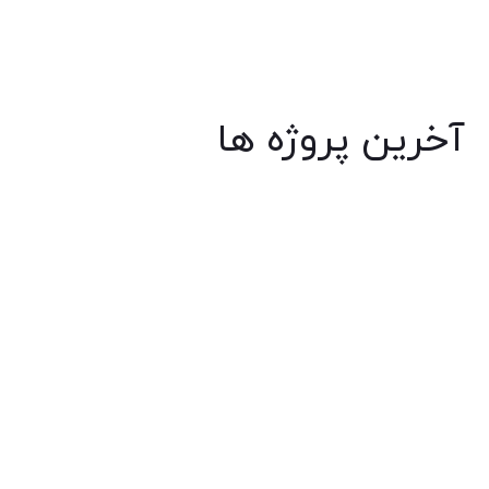
آخرین پروژه ها