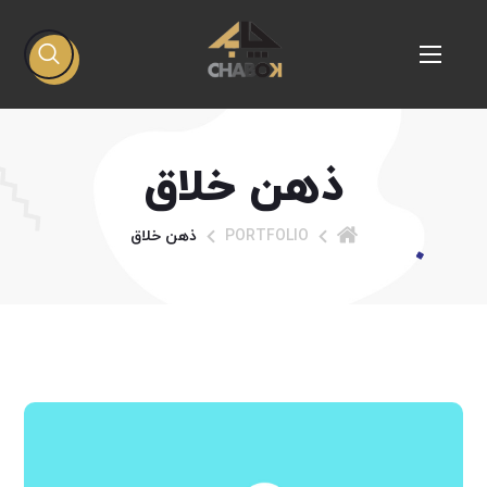
ذهن خلاق
PORTFOLIO
ذهن خلاق