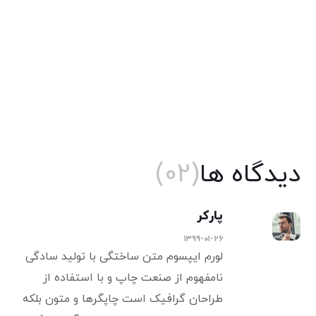
دیدگاه ها
(02)
پارکر
۱۳۹۹-۰۱-۲۶
لورم ایپسوم متن ساختگی با تولید سادگی
نامفهوم از صنعت چاپ و با استفاده از
طراحان گرافیک است چاپگرها و متون بلکه