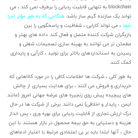
blockchain به تنهایی قابلیت ردیابی را برطرف نمی کند ، می
تواند یک سازنده گیم ساز باشد.
هنگامی که به طور مؤثر اجرا
شود
، می تواند کارایی ، شفافیت و پاسخگویی را بین
بازیگران شرکت کننده متصل و فعال کند. داده های بهتر و
مطمئن تر می توانند به بهینه سازی تصمیمات شغلی و
رسیدن به استانداردهای بالاتر برای تولید ، کارآیی و پایداری
کمک کنند.
به طور کلی ، شرکت ها اطلاعات کافی را در مورد کالاهایی که
خریداری و فروش می کنند ، برای هدایت بسیاری از چالش
های پیچیده پیش روی زنجیره های عرضه جهانی امروز (مانند
ایمن ، پایدار و اخلاقی) نمی دانند. برخی از شرکت ها در حال
درک ارزش تجاری از قابلیت ردیابی برای بهره وری ، پس انداز
هزینه و دستیابی به حق بیمه محصول در بازار هستند. با این
حال ، آنها ابتدا باید بر بی اعتمادی مرتبط با اعتبار ادعاهای