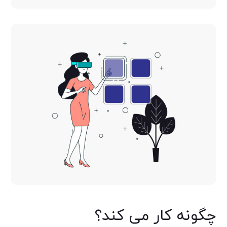
چگونه کار می کند؟