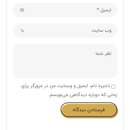
ذخیره نام، ایمیل و وبسایت من در مرورگر برای
زمانی که دوباره دیدگاهی می‌نویسم.