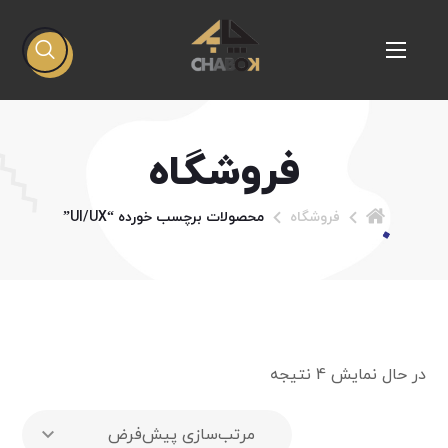
فروشگاه
فروشگاه
محصولات برچسب خورده “UI/UX”
در حال نمایش 4 نتیجه