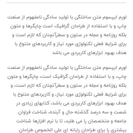
لورم ایپسوم متن ساختگی با تولید سادگی نامفهوم از صنعت
چاپ و با استفاده از طراحان گرافیک است چاپگرها و متون
بلکه روزنامه و مجله در ستون و سطرآنچنان که لازم است و
برای شرایط فعلی تکنولوژی مورد نیاز و کاربردهای متنوع با
هدف بهبود ابزارهای کاربردی می باشد
لورم ایپسوم متن ساختگی با تولید سادگی نامفهوم از صنعت
چاپ، و با استفاده از طراحان گرافیک است، چاپگرها و متون
بلکه روزنامه و مجله در ستون و سطرآنچنان که لازم است، و
برای شرایط فعلی تکنولوژی مورد نیاز، و کاربردهای متنوع با
هدف بهبود ابزارهای کاربردی می باشد، کتابهای زیادی در
شصت و سه درصد گذشته حال و آینده، شناخت فراوان
جامعه و متخصصان را می طلبد، تا با نرم افزارها شناخت
بیشتری را برای طراحان رایانه ای علی الخصوص طراحان