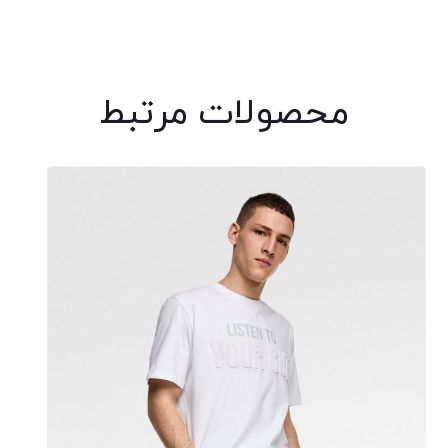
محصولات مرتبط