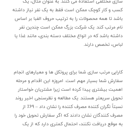
سازی مختلفی استفاده می کنند. به عنوان مثال، یک
کسب و کار کوچک ممکن است فقط به یک نفر نیاز داشته
باشد تا همه محصولات را به ترتیب حروف الفبا بر اساس
نام مرتب کند. یک شرکت بزرگ ممکن است چندین نفر
داشته باشد که در انواع مختلف دسته بندی، مانند غذا یا
لباس، تخصص دارند.
کارایی مرتب سازی شما برای پروتکل ها و معیارهای انجام
سفارش شما بسیار مهم است. امروزه این اقدام و مرحله
اهمیت بیشتری پیدا کرده است زیرا مشتریان خواستار
تحویل سریعتر هستند. یک مطالعه و نظرسنجی اخیر روند
نسبتاً نگران کننده مصرف کننده را نشان داد – 69٪ از
مصرف کنندگان نشان دادند که اگر سفارش تحویل خود را
به موقع دریافت نکنند، احتمال کمتری دارد که از یک