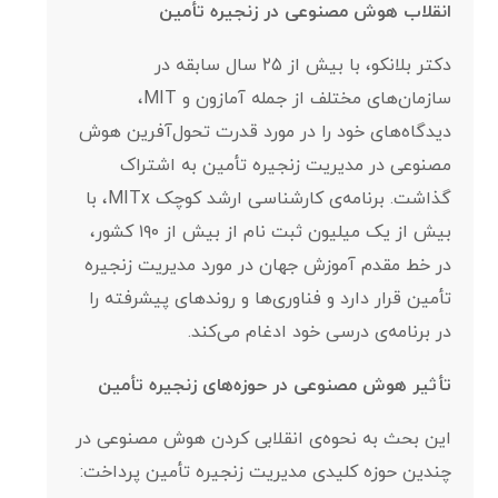
انقلاب هوش مصنوعی در زنجیره تأمین
دکتر بلانکو، با بیش از ۲۵ سال سابقه در
سازمان‌های مختلف از جمله آمازون و MIT،
دیدگاه‌های خود را در مورد قدرت تحول‌آفرین هوش
مصنوعی در مدیریت زنجیره تأمین به اشتراک
گذاشت. برنامه‌ی کارشناسی ارشد کوچک MITx، با
بیش از یک میلیون ثبت نام از بیش از ۱۹۰ کشور،
در خط مقدم آموزش جهان در مورد مدیریت زنجیره
تأمین قرار دارد و فناوری‌ها و روندهای پیشرفته را
در برنامه‌ی درسی خود ادغام می‌کند.
تأثیر هوش مصنوعی در حوزه‌های زنجیره تأمین
این بحث به نحوه‌ی انقلابی کردن هوش مصنوعی در
چندین حوزه کلیدی مدیریت زنجیره تأمین پرداخت: