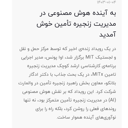
۱۴۰۳-۰۱-۰۴
به آینده هوش مصنوعی در
مدیریت زنجیره تأمین خوش
آمدید
در یک رویداد زنده‌ی اخیر که توسط مرکز حمل و نقل
و لجستیک MIT برگزار شد، اوا پونس، مدیر اجرایی
برنامه‌ی کارشناسی ارشد کوچک مدیریت زنجیره
تامین MITx، در یک بحث جذاب با دکتر ادگار
بلانکو، معاون بخش راهبرد زنجیره تأمین در والمارت
شرکت کرد. این رویداد که بر نقش هوش مصنوعی
(AI) در مدیریت زنجیره تأمین متمرکز بود، نه تنها
روندهای فعلی را روشن کرد، بلکه راه را برای
نوآوری‌های آینده هموار ساخت.