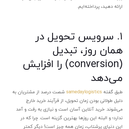
ارائه دهید، پرداخته‌ایم.
۱. سرویس تحویل در
همان روز، تبدیل
(conversion) را افزایش
می‌دهد
طبق گفته
samedaylogistics
شصت درصد از مشتریان به
دلیل طولانی بودن زمان تحویل، از فرآیند خرید خارج
می‌شوند. خرید آنلاین آسان است و نیازی به رفت و آمد
ندارد؛ و البته این روزها بهترین گزینه است. چرا که در
این دنیای پرشتاب، زمان همه چیز است! دیگر کمتر