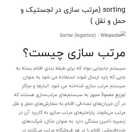
sorting (مرتب سازی در لجستیک و
حمل و نقل )
مرتب سازی چیست؟
سیستم جابجایی مواد که برای طبقه بندی اقلام بسته به
جایی که باید ارسال شوند استفاده می شود به عنوان
سیستم مرتب سازی شناخته می شود. انبارها و مراکز
توزیع معمولاً مجهز به سیستم‌های مرتب‌سازی هستند که
در آن جریان‌های تصادفی اقلام به سفارش‌های حمل و نقل
مرتب می‌شوند. پارامترهای مرتب سازی به کاربرد آن در
زنجیره تامین بستگی دارد. به عنوان مثال، شرکت‌های
خرده‌فروشی اقلام را در هر فروشگاه مرتب می‌کنند در