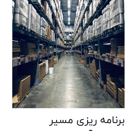
برنامه ریزی مسیر