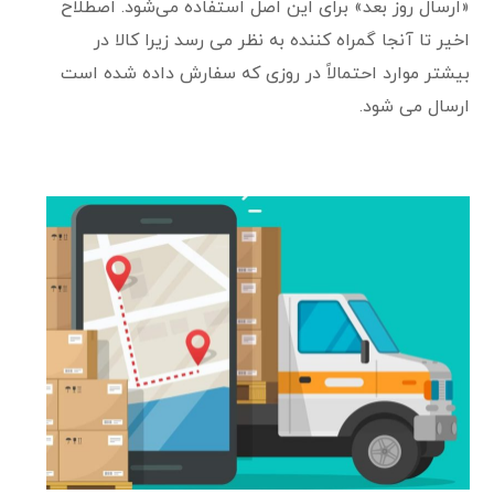
«ارسال روز بعد» برای این اصل استفاده می‌شود. اصطلاح
اخیر تا آنجا گمراه کننده به نظر می رسد زیرا کالا در
بیشتر موارد احتمالاً در روزی که سفارش داده شده است
ارسال می شود.