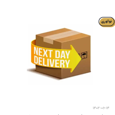
نوآوری
۱۴۰۲-۰۶-۱۴