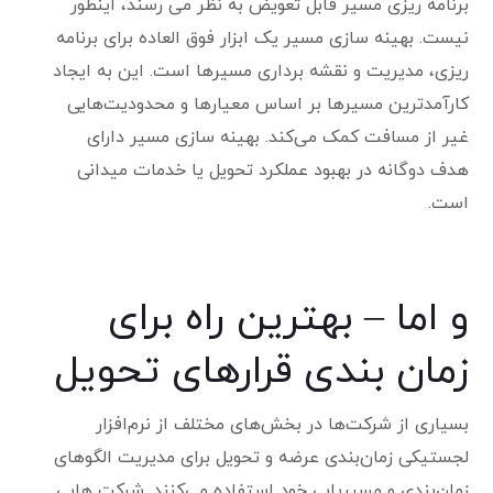
برنامه ریزی مسیر قابل تعویض به نظر می رسند، اینطور
نیست. بهینه سازی مسیر یک ابزار فوق العاده برای برنامه
ریزی، مدیریت و نقشه برداری مسیرها است. این به ایجاد
کارآمدترین مسیرها بر اساس معیارها و محدودیت‌هایی
غیر از مسافت کمک می‌کند. بهینه سازی مسیر دارای
هدف دوگانه در بهبود عملکرد تحویل یا خدمات میدانی
است.
و اما – بهترین راه برای
زمان بندی قرارهای تحویل
بسیاری از شرکت‌ها در بخش‌های مختلف از نرم‌افزار
لجستیکی زمان‌بندی عرضه و تحویل برای مدیریت الگوهای
زمان‌بندی و مسیریابی خود استفاده می‌کنند. شرکت هایی