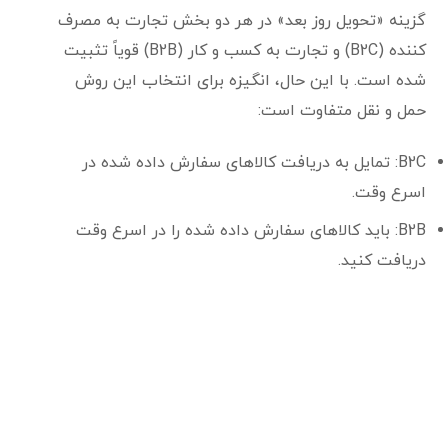
گزینه «تحویل روز بعد» در هر دو بخش تجارت به مصرف
کننده (B2C) و تجارت به کسب و کار (B2B) قویاً تثبیت
شده است. با این حال، انگیزه برای انتخاب این روش
حمل و نقل متفاوت است:
B2C: تمایل به دریافت کالاهای سفارش داده شده در
اسرع وقت.
B2B: باید کالاهای سفارش داده شده را در اسرع وقت
دریافت کنید.