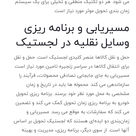
می شود. هر دو تکنیک منطقی و تخیلی برای یک سیستم
زمان بندی تحویل موثر مورد نیاز است.
مسیریابی و برنامه ریزی
وسایل نقلیه در لجستیک
حمل و نقل کالاها عنصر کلیدی لجستیک است. حمل و نقل
برای انتقال کالاها در سراسر زنجیره تامین مورد نیاز است.
مسیریابی به جای جابجایی تصادفی محصولات، فرآیند را
سازماندهی می کند. محموله ها باید در تاریخ و زمان
مشخصی به محل مورد نظر خود برسند. برنامه ریزی تحویل
خودرو به برنامه ریزی زمان تحویل کمک می کند و تضمین
می کند که سفارشات به موقع می رسد. مسیریابی و
زمان‌بندی دو ایده‌ای هستند که لجستیک تحویل بر اساس
آنها است. از سوی دیگر، برنامه ریزی، مدیریت و بهینه