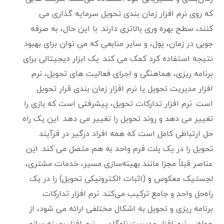
که روی نرم افزار زمان بندی تحویل سرمایه گذاری می
کنند، سطح بهره وری بالاتری دارند. با این حال، به صرفه
جویی در زمان، پول، و سایر منابعی که می توان برای بهبود
نتیجه استفاده کرد کمک می کند. یک ابزار دیجیتالی برای
برنامه ریزی، هماهنگی و اجرای فعالیت های تحویل، نرم
افزار مدیریت تحویل یا نرم افزار زمان بندی قرار تحویل
است. نرم افزار تدارکات تحویل، پیشرفتی است که بازی را
تغییر می دهد و روند تحویل را تغییر می دهد. این یک راه
حل ارتباطی کامل است که همه افراد درگیر در فرآیند
تحویل را در یک پلت فرم واحد به هم متصل می کند. این
عناصر قبلاً مجزا مانند بهینه‌سازی مسیر، خدمات مشتری،
لجستیک معکوس و (اثبات الکترونیکی تحویل) را در یک
راه‌حل واحد و جامع ترکیب می‌کند. نرم افزار تدارکات
برنامه ریزی و تحویل به اشکال مختلفی ارائه می شود، از