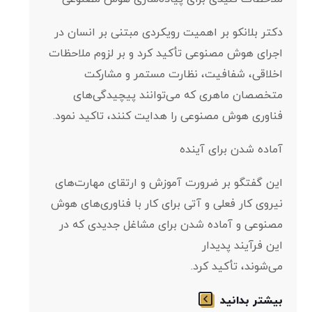
دکتر بلانکو بر اهمیت رویکردی مبتنی بر انسان در
اجرای هوش مصنوعی تأکید کرد و بر لزوم ملاحظات
اخلاقی، شفافیت، نظارت مستمر و مشارکت
متخصصان ماهری که می‌توانند پیچیدگی‌های
فناوری هوش مصنوعی را هدایت کنند، تاکید نمود.
آماده شدن برای آینده
این گفتگو بر ضرورت آموزش و ارتقای مهارت‌های
نیروی کار فعلی و آتی برای کار با فناوری‌های هوش
مصنوعی و آماده شدن برای مشاغل جدیدی که در
این فرآیند پدیدار
می‌شوند، تأکید کرد.
بیشتر بدانید