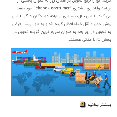
گزینه ای را برای تحویل در همان روز به عنوان بخشی از
برنامه وفاداری مشتری “
chabok costumer
” خود حفظ
می کند. با این حال، بسیاری از ارائه دهندگان دیگر با این
روش حمل و نقل خداحافظی کرده اند و به طور پیش فرض
به تحویل در روز بعد به عنوان سریع ترین گزینه تحویل در
بخش B2C متکی هستند.
بیشتر بدانید