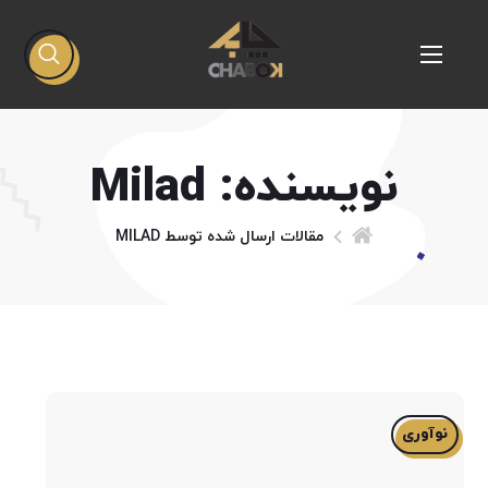
نویسنده: Milad
مقالات ارسال شده توسط MILAD
نوآوری