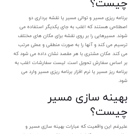
چیست؟
برنامه ریزی مسیر و توالی مسیر یا نقشه برداری دو
اصطلاحی هستند که اغلب به جای یکدیگر استفاده می
شوند. مسیرهایی را بر روی نقشه برای مکان های مختلف
ترسیم می کند و آنها را به صورت منطقی و عملی مرتب
می کند. مکان مشتری با هر مقصد نشان داده می شود که
بر اساس سفارش تحویل است. لیست سفارشات اغلب به
برنامه ریز مسیر یا نرم افزار برنامه ریزی مسیر وارد می
شود.
بهینه سازی مسیر
چیست؟
علیرغم این واقعیت که عبارات بهینه سازی مسیر و