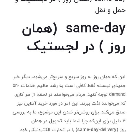
حمل و نقل
same-day (همان
روز ) در لجستیک
این که جهان روز به روز سریع و سریع‌تر می‌شود، دیگر خبر
جدیدی نیست؛ فقط کافی است به رشد عظیم خدمات on-
demand
توجه کنید. مردم می‌خواهند در لحظه از هر کاری
که می‌توانند لذت ببرند.
این امر در مورد خرید آنلاین نیز
صدق می‌کند. برای روشن‌تر شدن این موضوع، ما به بررسی
4 دلیل برای این‌که چرا شما باید
تحویل در همان
روز
(
same-day-delivery
) را در تجارت الکترونیکی خود