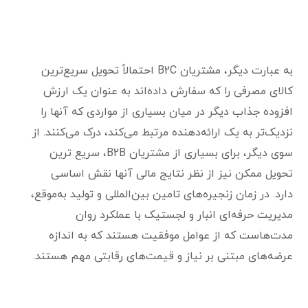
به عبارت دیگر، مشتریان B2C احتمالاً تحویل سریع‌ترین
کالای مصرفی را که سفارش داده‌اند به عنوان یک ارزش
افزوده جذاب دیگر در میان بسیاری از مواردی که آنها را
نزدیک‌تر به یک ارائه‌دهنده مرتبط می‌کند، درک می‌کنند. از
سوی دیگر، برای بسیاری از مشتریان B2B، سریع ترین
تحویل ممکن نیز از نظر نتایج مالی آنها نقش اساسی
دارد. در زمان زنجیره‌های تامین بین‌المللی و تولید به‌موقع،
مدیریت حرفه‌ای انبار و لجستیک با عملکرد روان
مدت‌هاست که از عوامل موفقیت هستند که به اندازه
عرضه‌های مبتنی بر نیاز و قیمت‌های رقابتی مهم هستند.