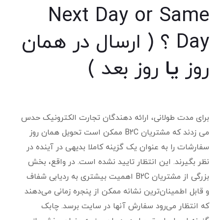
Next Day or
Same
Day
؟ ( ارسال در همان
روز
یا
روز بعد )
برای مدت طولانی، ارائه دهندگان تجارت الکترونیک حدس
می زدند که مشتریان B2C ممکن است تحویل همان روز
سفارشات را به عنوان یک گزینه کاملا بدیهی در آینده در
نظر بگیرند. این انتظار تایید نشده است. در واقع، بخش
بزرگی از مشتریان B2C اهمیت بیشتری به ردیابی شفاف
و قابل اطمینان‌ترین نشانه ممکن از پنجره زمانی می‌دهند
که انتظار می‌رود سفارش آنها در سایت برسد. چابک