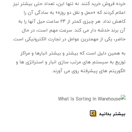
خرده فروش خرید کنند. نه تنها این، تعداد حتی بیشتر نیز
اعلام کردند که «حمل و نقل دو روزه» به سادگی آن را
کاهش نداد. هر چیزی کمتر از 24 ساعت میل آنها را به
آن برند خدشه دار می کند. سرعت مهم است، در حال
حاضر، یکی از مهمترین عوامل در تجارت الکترونیکی است.
به همین دلیل است که بیشتر و بیشتر انبارها و مراکز
توزیع به سیستم های مرتب سازی انبار و استراتژی ها و
الگوریتم های پیشرفته روی می آورند.
بیشتر بدانید