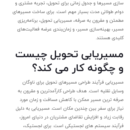
سازی مسیرها و جدول زمانی برای تحویل، تجربه مشتری و
دوام طولانی مدت بسیار مهم است. برای ساخت مسیرهای
مطمئن و مقرون به صرفه، مسیریابی تحویل، برنامه‌ریزی
مسیر، بهینه‌سازی مسیر، و زمان‌بندی عرضه فعالیت‌های
کلیدی هستند.
مسیریابی تحویل چیست
و چگونه کار می کند؟
مسیریابی فرآیند طراحی مسیرهای تحویل برای ناوگان
وسایل نقلیه است. هدف طراحی کارآمدترین و مقرون به
صرفه ترین مسیر ممکن با کاهش مسافت و زمان مورد
نیاز برای سفر بین چندین مکان است. مسیریابی به دلیل
رقابت زیاد و افزایش تقاضای مشتریان در دنیای امروز،
فرآیند سیستم های لجستیکی است. برای لجستیک،