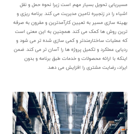
مسیریابی تحویل بسیار مهم است زیرا نحوه حمل و نقل
اشیاء را در زنجیره تامین مدیریت می کند. برنامه ریزی و
بهینه سازی مسیر به تعیین کارآمدترین و مقرون به صرفه
ترین روش ها کمک می کند. همچنین به این معنی است
که عملیات ساختارمندتر و کمی سازی شده تر می شود و
ردیابی عملکرد و تکمیل پروژه ها را آسان تر می کند. ضمن
اینکه با ارائه محصولات و خدمات طبق برنامه و بدون
ایراد، رضایت مشتری را افزایش می دهد.