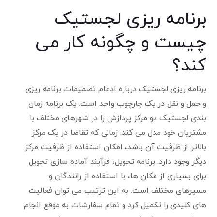
برنامه ریزی لجستیک
چیست و چگونه کار می
کند؟
برنامه ریزی لجستیک درباره ادغام تصمیمات برنامه ریزی
و حمل و نقل در یک چارچوب واحد است. یک برنامه زمان
بندی لجستیک دو مرکز پردازش را در شهرهای مختلف با
مشتریان خود مدل می کند. زمانی که تقاضا در یک مرکز
بالاتر از ظرفیت آن باشد، امکان استفاده از ظرفیت مرکز
دیگر وجود دارد. برنامه تحویل، فرآیند آماده سازی تحویل
برای بسیاری از مکان ها، با استفاده از رانندگان و
مسیرهای مختلف است. به این ترتیب می توان فعالیت
های کلیدی را تکمیل کرد و تمام سفارشات به موقع انجام