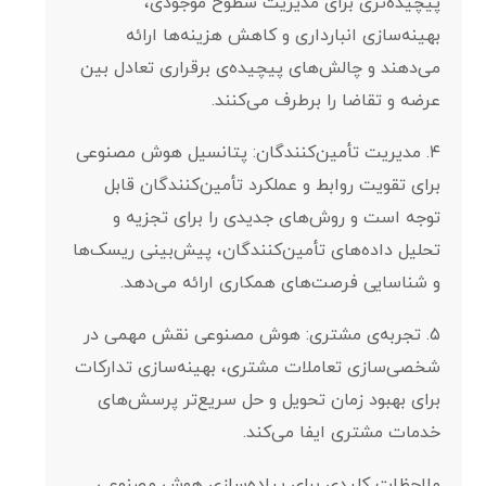
پیچیده‌تری برای مدیریت سطوح موجودی،
بهینه‌سازی انبارداری و کاهش هزینه‌ها ارائه
می‌دهند و چالش‌های پیچیده‌ی برقراری تعادل بین
عرضه و تقاضا را برطرف می‌کنند.
۴. مدیریت تأمین‌کنندگان: پتانسیل هوش مصنوعی
برای تقویت روابط و عملکرد تأمین‌کنندگان قابل
توجه است و روش‌های جدیدی را برای تجزیه و
تحلیل داده‌های تأمین‌کنندگان، پیش‌بینی ریسک‌ها
و شناسایی فرصت‌های همکاری ارائه می‌دهد.
۵. تجربه‌ی مشتری: هوش مصنوعی نقش مهمی در
شخصی‌سازی تعاملات مشتری، بهینه‌سازی تدارکات
برای بهبود زمان تحویل و حل سریع‌تر پرسش‌های
خدمات مشتری ایفا می‌کند.
ملاحظات کلیدی برای پیاده‌سازی هوش مصنوعی