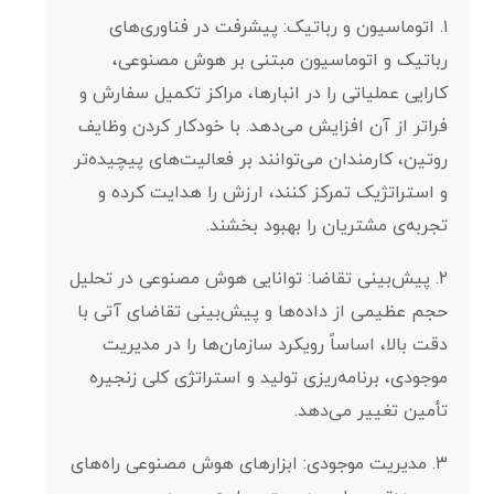
۱. اتوماسیون و رباتیک: پیشرفت در فناوری‌های
رباتیک و اتوماسیون مبتنی بر هوش مصنوعی،
کارایی عملیاتی را در انبارها، مراکز تکمیل سفارش و
فراتر از آن افزایش می‌دهد. با خودکار کردن وظایف
روتین، کارمندان می‌توانند بر فعالیت‌های پیچیده‌تر
و استراتژیک تمرکز کنند، ارزش را هدایت کرده و
تجربه‌ی مشتریان را بهبود بخشند.
۲. پیش‌بینی تقاضا: توانایی هوش مصنوعی در تحلیل
حجم عظیمی از داده‌ها و پیش‌بینی تقاضای آتی با
دقت بالا، اساساً رویکرد سازمان‌ها را در مدیریت
موجودی، برنامه‌ریزی تولید و استراتژی کلی زنجیره
تأمین تغییر می‌دهد.
۳. مدیریت موجودی: ابزارهای هوش مصنوعی راه‌های