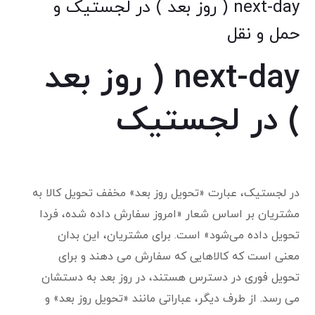
next-day ( روز بعد ) در لجستیک و
حمل و نقل
next-day ( روز بعد
) در لجستیک
در لجستیک، عبارت «تحویل روز بعد» مخفف تحویل کالا به
مشتریان بر اساس شعار «امروز سفارش داده شده، فردا
تحویل داده می‌شود» است. برای مشتریان، این بدان
معنی است که کالاهایی که سفارش می دهند و برای
تحویل فوری در دسترس هستند، در روز بعد به دستشان
می رسد. از طرف دیگر، عباراتی مانند «تحویل روز بعد» و