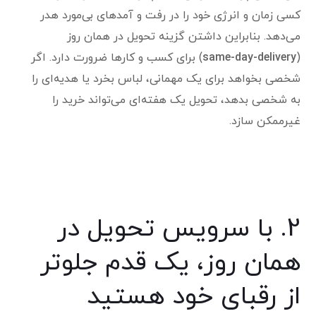
کسی زمان و انرژی خود را در رفت و آمدهای بی‌مورد هدر
می‌دهد. بنابراین داشتن گزینه تحویل در همان روز
(
same-day-delivery
) برای کسب و کارها ضرورت دارد. اگر
شخصی بخواهد برای یک مهمانی، لباس بخرد یا هدیه‌ای را
به شخصی بدهد، تحویل یک هفته‌ای می‌تواند خرید را
غیرممکن سازد.
2. با سرویس تحویل در
همان روز، یک قدم جلوتر
از رقبای خود هستید