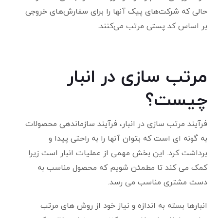
حالی که شرکت‌های پیک آنها را برای سفارش‌های خروجی
بر اساس کد پستی مرتب می‌کنند.
مرتب سازی در انبار
چیست؟
فرآیند مرتب سازی در انبار، فرآیند سازماندهی محصولات
به گونه ای است که بتوان آنها را به راحتی پیدا و
برداشت کرد. این بخش مهمی از عملیات انبار است زیرا
کمک می کند تا مطمئن شویم که محصول مناسب به
دست مشتری مناسب می رسد.
انبارها بسته به اندازه و نیاز خود از روش های مرتب