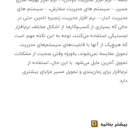
جمله: – نرم افزار مدیریت ناوگان، – نرم افزار بهینه سازی
مسیر، – سیستم های مدیریت سفارش، – سیستم های
مدیریت انبار، – نرم افزار مدیریت زنجیره تامین. حتی در
حالی که بسیاری از کسب‌وکارها از اشکال مختلف نرم‌افزار
لجستیکی استفاده می‌کنند، توجه به این نکته مهم است
که هیچ‌یک از آنها با قابلیت‌های سیستم‌های مدیریت
تحویل مقایسه نمی‌شوند، به‌ویژه وقتی صحبت از مشکلات
تحویل آخرین مایل می‌شود. با این حال، استفاده از
نرم‌افزار برای زمان‌بندی و تحویل مسیر مزایای بیشتری
دارد.
بیشتر بدانید