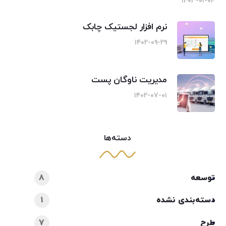
۱۴۰۳-۰۱-۰۴
نرم افزار لجستیک چابک
۱۴۰۲-۰۹-۲۹
مدیریت ناوگان پست
۱۴۰۲-۰۷-۰۱
دسته‌ها
توسعه
8
دسته‌بندی نشده
1
طرح
7