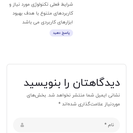
شرایط فعلی تکنولوژی مورد نیاز و
کاربردهای متنوع با هدف بهبود
ابزارهای کاربردی می باشد
پاسخ دهید
دیدگاهتان را بنویسید
نشانی ایمیل شما منتشر نخواهد شد.
بخش‌های
موردنیاز علامت‌گذاری شده‌اند
*