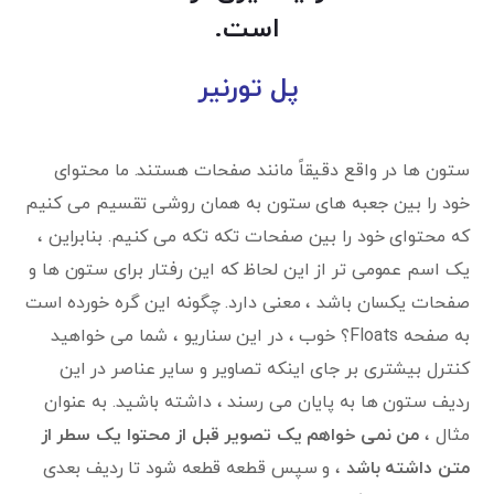
است.
پل تورنیر
ستون ها در واقع دقیقاً مانند صفحات هستند. ما محتوای
خود را بین جعبه های ستون به همان روشی تقسیم می کنیم
که محتوای خود را بین صفحات تکه تکه می کنیم. بنابراین ،
یک اسم عمومی تر از این لحاظ که این رفتار برای ستون ها و
صفحات یکسان باشد ، معنی دارد. چگونه این گره خورده است
به صفحه Floats؟ خوب ، در این سناریو ، شما می خواهید
کنترل بیشتری بر جای اینکه تصاویر و سایر عناصر در این
ردیف ستون ها به پایان می رسند ، داشته باشید. به عنوان
مثال ،
من نمی خواهم یک تصویر قبل از محتوا یک سطر از
متن داشته باشد
، و سپس قطعه قطعه شود تا ردیف بعدی