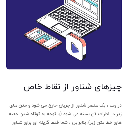
چیزهای شناور از نقاط خاص
در وب ، یک عنصر شناور از جریان خارج می شود و متن های
زیر در اطراف آن بسته می شود (با توجه به کوتاه شدن جعبه
های خط متن زیر). بنابراین ، شما فقط گزینه ای برای شناور