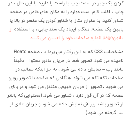
کردن یک چیز در سمت چپ یا راست را دارید. با این حال ، در
چاپ ، اغلب لازم است موارد را به مکان های خاص در صفحه
شناور کنید. به عنوان مثال با شناور کردن یک عنصر در بالا یا
پایین یک صفحه. هنگام ایجاد یک سند چاپی ، با استفاده
از
قانونpage اندازه صفحات خود را تعیین می کنید.
مشخصات CSS که به این رفتار می پردازد ، صفحه Floats
نامیده می شود. تصویر شما در جریان عادی محتوا – دقیقاً
مانند وب – نمایش داده می شود ، به جز اینکه مطالب در
صفحات تکه تکه می شوند. هنگامی که صفحه با تصویر روبرو
می شوید ، تصویر از جریان طبیعی منتقل می شود و در بالای
صفحه که در آن قرار دارد ، شناور می شود. (محتوایی که بالاتر
از تصویر باشد زیر آن نمایش داده می شود و جریان عادی از
سر گرفته می شود.)