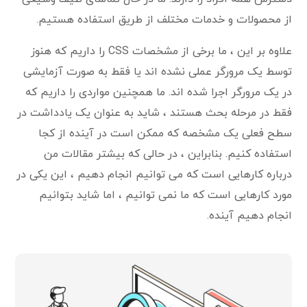
از محصولات و خدمات مختلف از طریق استفاده هستیم.
علاوه بر این ، ما برخی از مشخصات CSS را داریم که هنوز
توسط یک مرورگر عملی نشده اند یا فقط به صورت آزمایشی
در یک مرورگر اجرا شده اند. ما همچنین مواردی را داریم که
فقط در مرحله بحث هستند ، شاید به عنوان یک یادداشت در
سطح فعلی یک مشخصه که ممکن است در آینده از کجا
استفاده کنیم.
بنابراین ، در حالی که بیشتر مقالات من
درباره کارهایی است که می توانیم انجام دهیم ، این یکی در
مورد کارهایی است که ما نمی توانیم ، اما شاید بتوانیم
انجام دهیم آینده.