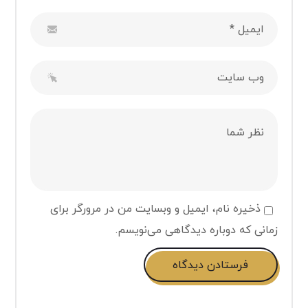
ذخیره نام، ایمیل و وبسایت من در مرورگر برای
زمانی که دوباره دیدگاهی می‌نویسم.