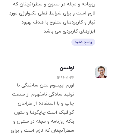
روزنامه و مجله در ستون و سطرآنچنان که
لازم است و برای شرایط فعلی تکنولوژی مورد
نیاز و کاربردهای متنوع با هدف بهبود
ابزارهای کاربردی می باشد
پاسخ دهید
اولسن
۱۳۹۹-۰۱-۲۲
لورم ایپسوم متن ساختگی با
تولید سادگی نامفهوم از صنعت
چاپ و با استفاده از طراحان
گرافیک است چاپگرها و متون
بلکه روزنامه و مجله در ستون و
سطرآنچنان که لازم است و برای