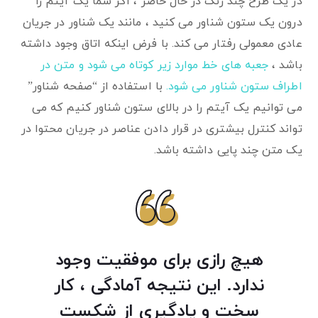
در یک طرح چند رنگ در حال حاضر ، اگر شما یک آیتم را
درون یک ستون شناور می کنید ، مانند یک شناور در جریان
عادی معمولی رفتار می کند. با فرض اینکه اتاق وجود داشته
باشد ،
جعبه های خط موارد زیر کوتاه می شود و متن در
اطراف ستون شناور می شود.
با استفاده از “صفحه شناور”
می توانیم یک آیتم را در بالای ستون شناور کنیم که می
تواند کنترل بیشتری در قرار دادن عناصر در جریان محتوا در
یک متن چند پایی داشته باشد.
هیچ رازی برای موفقیت وجود
ندارد. این نتیجه آمادگی ، کار
سخت و یادگیری از شکست