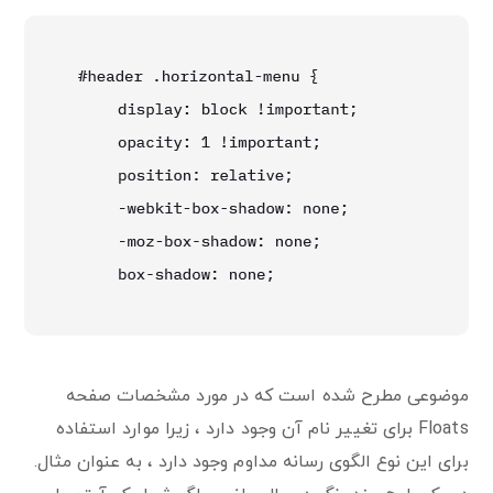
موضوعی مطرح شده است که در مورد مشخصات صفحه
Floats برای تغییر نام آن وجود دارد ، زیرا موارد استفاده
برای این نوع الگوی رسانه مداوم وجود دارد ، به عنوان مثال.