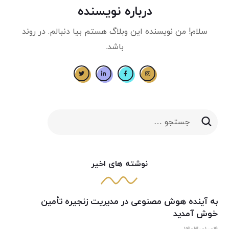
درباره نویسنده
سلام! من نویسنده این وبلاگ هستم بیا دنبالم. در روند
باشد.
نوشته های اخیر
به آینده هوش مصنوعی در مدیریت زنجیره تأمین
خوش آمدید